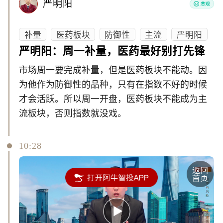
严明阳
补量
医药板块
防御性
主流
严明阳
严明阳：周一补量，医药最好别打先锋
市场周一要完成补量，但是医药板块不能动。因
为他作为防御性的品种，只有在指数不好的时候
才会活跃。所以周一开盘，医药板块不能成为主
流板块，否则指数就没戏。
10:28