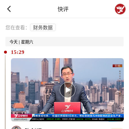
快评
下拉刷新
您在查看：
财务数据
今天 | 星期六
15:29