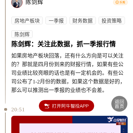
陈剑辉
房地产板块
一季报
财务数据
投资策略
陈剑辉
陈剑辉：关注此数据，抓一季报行情
如果房地产板块回落，还有什么方向是可以关注
的？那就是四月份到来的财报行情，如果有些公
司业绩比较亮眼的话也是有一定机会的。有些公
司公布了1-2月份的数据，如果这个数据是好的，
那么可以推测出一季报的业绩也不会差。
20:51