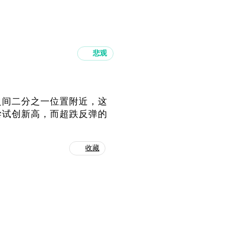
悲观
之间二分之一位置附近，这
尝试创新高，而超跌反弹的
收藏