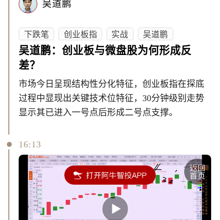
吴道鹏
下跌笔
创业板指
实战
吴道鹏
吴道鹏：创业板与微盘股为何形成反
差？
市场今日呈现结构性分化特征，创业板指在探底
过程中显现出关键技术位特征，30分钟级别走势
显示其已进入一号点后形成二号点支撑。
16:13