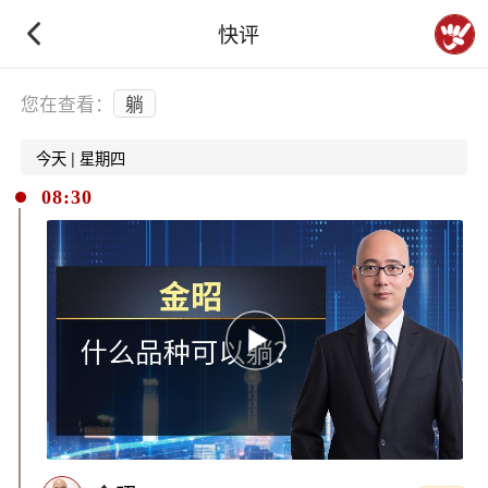
快评
下拉刷新
您在查看：
躺
今天 | 星期四
08:30