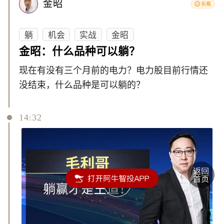
金昭
躺
机会
实战
金昭
金昭：什么品种可以躺？
现在有没有三个月前的电力？电力股目前行情还
没结束，什么品种是可以躺的？
14:32