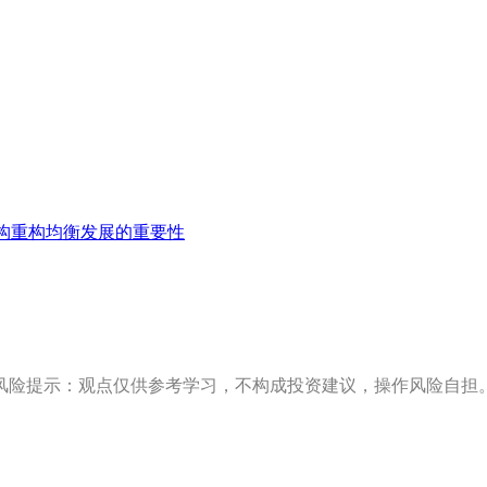
构重构均衡发展的重要性
风险提示：观点仅供参考学习，不构成投资建议，操作风险自担