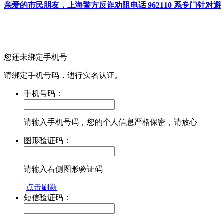
亲爱的市民朋友，上海警方反诈劝阻电话 962110 系专门
您还未绑定手机号
请绑定手机号码，进行实名认证。
手机号码：
请输入手机号码，您的个人信息严格保密，请放心
图形验证码：
请输入右侧图形验证码
点击刷新
短信验证码：