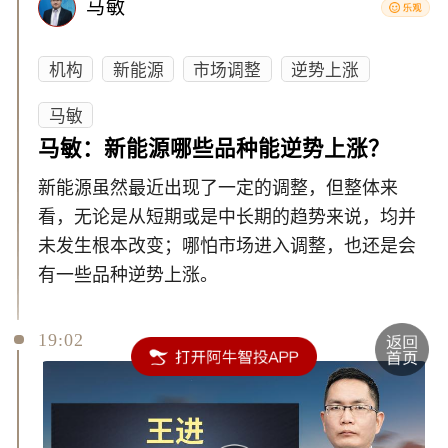
马敏
机构
新能源
市场调整
逆势上涨
马敏
马敏：新能源哪些品种能逆势上涨？
新能源虽然最近出现了一定的调整，但整体来
看，无论是从短期或是中长期的趋势来说，均并
未发生根本改变；哪怕市场进入调整，也还是会
有一些品种逆势上涨。
19:02