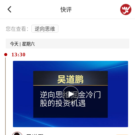
快评
下拉刷新
您在查看：
逆向思维
今天 | 星期六
13:30