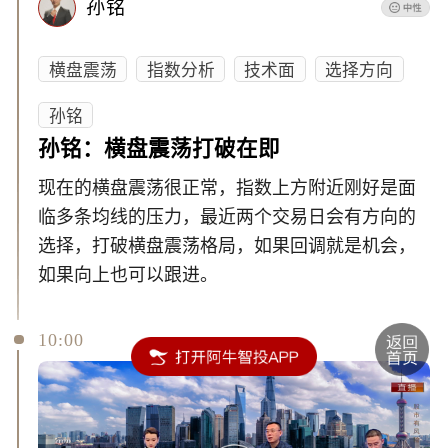
孙铭
横盘震荡
指数分析
技术面
选择方向
孙铭
孙铭：横盘震荡打破在即
现在的横盘震荡很正常，指数上方附近刚好是面
临多条均线的压力，最近两个交易日会有方向的
选择，打破横盘震荡格局，如果回调就是机会，
如果向上也可以跟进。
10:00