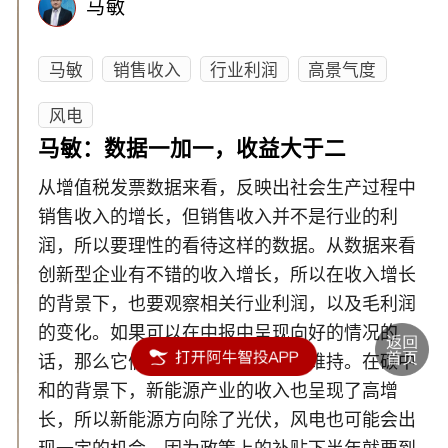
马敏
马敏
销售收入
行业利润
高景气度
风电
马敏：数据一加一，收益大于二
从增值税发票数据来看，反映出社会生产过程中
销售收入的增长，但销售收入并不是行业的利
润，所以要理性的看待这样的数据。从数据来看
创新型企业有不错的收入增长，所以在收入增长
的背景下，也要观察相关行业利润，以及毛利润
的变化。如果可以在中报中呈现向好的情况的
话，那么它们的高景气度可以持续维持。在碳中
和的背景下，新能源产业的收入也呈现了高增
长，所以新能源方向除了光伏，风电也可能会出