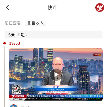
快评
下拉刷新
您在查看：
销售收入
今天 | 星期六
19:53