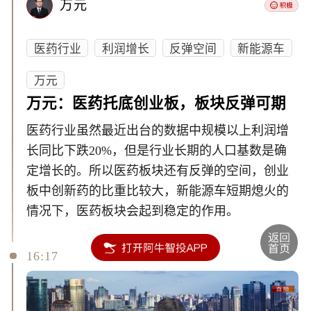
万元
医药行业
利润增长
反弹空间
新能源车
万元
万元：医药托底创业板，板块反弹可期
医药行业虽然最近出台的数据中规模以上利润增
长同比下跌20%，但是行业长期的人口基数是确
定增长的。所以医药板块还有反弹的空间，创业
板中创新药的比重比较大，新能源车短期熄火的
情况下，医药板块会起到稳定的作用。
16:17