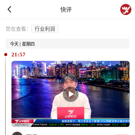
快评
下拉刷新
您在查看：
行业利润
今天 | 星期四
21:57