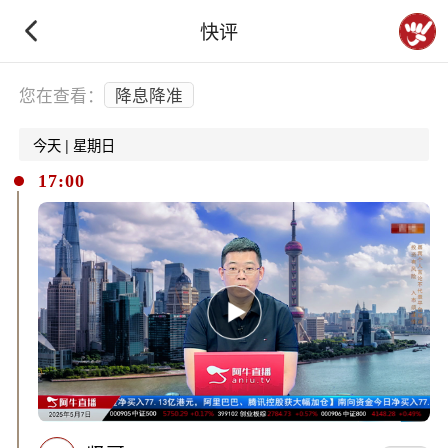
快评
下拉刷新
您在查看：
降息降准
今天 | 星期日
17:00