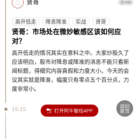
贤哥
高开低走
降息降准
实战
贤哥
贤哥：市场处在微妙敏感区该如何应
对？
高开低走的情况其实在意料之中。大家炒股久了
应该明白，股市对降息或降准的消息不能只看新
闻标题，得细究内容真假和力度大小。今天的会
议其实就是降准，幅度只有零点五个百分点，力
度非常小。
15:15