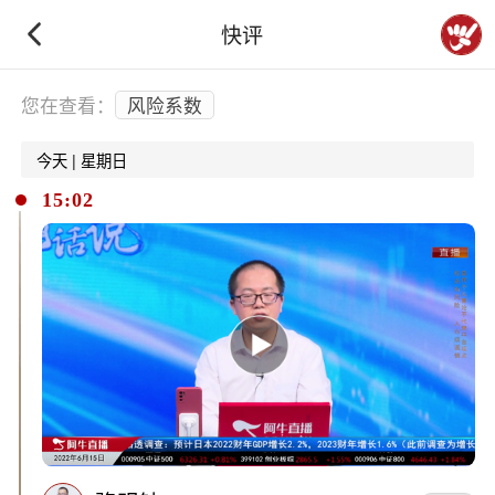
快评
下拉刷新
您在查看：
风险系数
今天 | 星期日
15:02