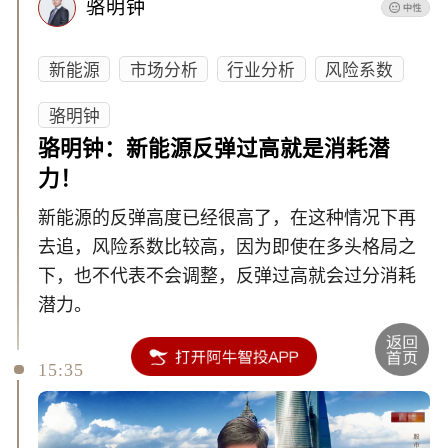
骆明钟
新能源
市场分析
行业分析
风险系数
骆明钟
骆明钟：新能源反弹过高就是消耗潜
力！
新能源的反弹高度已经很高了，在这种情况下再
去追，风险系数比较高，因为即使在多头格局之
下，也不代表不会调整，反弹过高就会过分消耗
潜力。
15:35