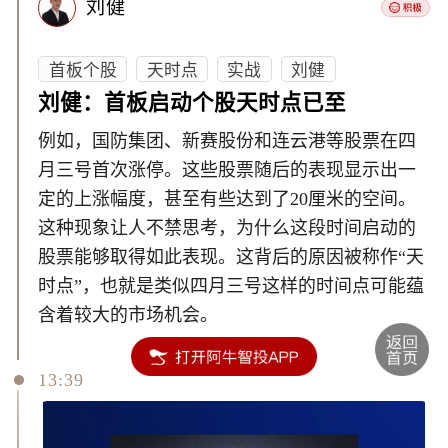
刘健
首板个股
天时点
实战
刘健
刘健：首板启动个股天时点已至
例如，国防集团、新赛股份和连云港等股票在四
月三号首次涨停。这些股票随后的表现显示出一
定的上涨幅度，甚至有些达到了20厘米的空间。
这种现象让人不禁思考，为什么这段时间启动的
股票能够取得如此表现。这背后的原因被称作“天
时点”，也就是类似四月三号这样的时间点可能蕴
含着较大的市场机会。
13:39