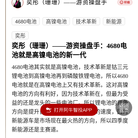
奕彤（珊珊）——游资操盘手
4680电池
高镍电池
技术革新
新能源
奕彤
奕彤（珊珊）——游资操盘手：4680电
池就是高镍电池的新一代
4680电池其实就是高镍电池，技术革新是钴三元
锂电池到高镍电池再到磷酸铁锂电池，所以4680
电池就是在高镍电池上又有技术革新。这对高镍
电池的方向有利好，因为技术革新在，但最为受
益的还是龙头的一些电池厂。所以锂电池的竞争
方向是提升自己的续航能力和充电的速度，因为
新能源车是市场现在最火热的方向，所以四季度
新能源还是主赛道。