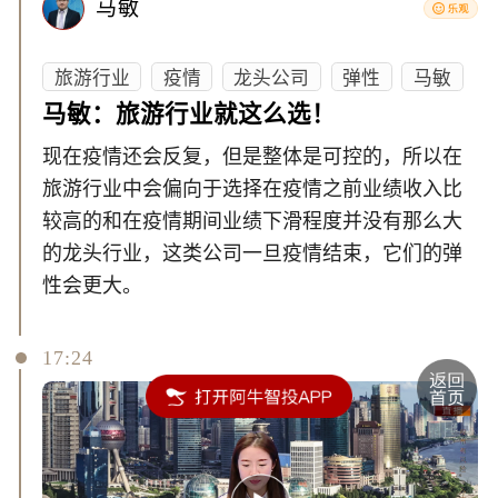
马敏
旅游行业
疫情
龙头公司
弹性
马敏
马敏：旅游行业就这么选！
现在疫情还会反复，但是整体是可控的，所以在
旅游行业中会偏向于选择在疫情之前业绩收入比
较高的和在疫情期间业绩下滑程度并没有那么大
的龙头行业，这类公司一旦疫情结束，它们的弹
性会更大。
17:24