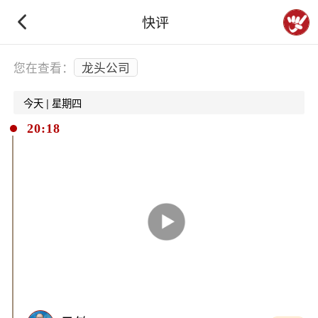
快评
下拉刷新
您在查看：
龙头公司
今天 | 星期四
20:18