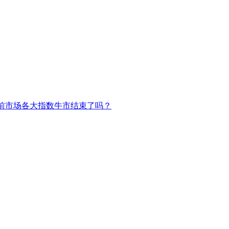
前市场各大指数牛市结束了吗？