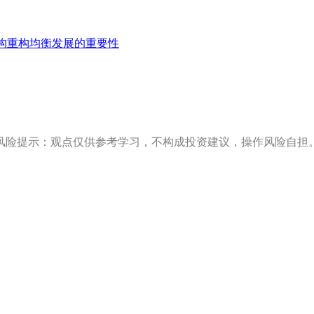
构重构均衡发展的重要性
风险提示：观点仅供参考学习，不构成投资建议，操作风险自担