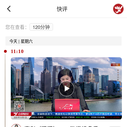
快评
下拉刷新
您在查看：
120分钟
今天 | 星期六
11:10