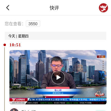
快评
下拉刷新
您在查看：
3550
今天 | 星期四
10:51