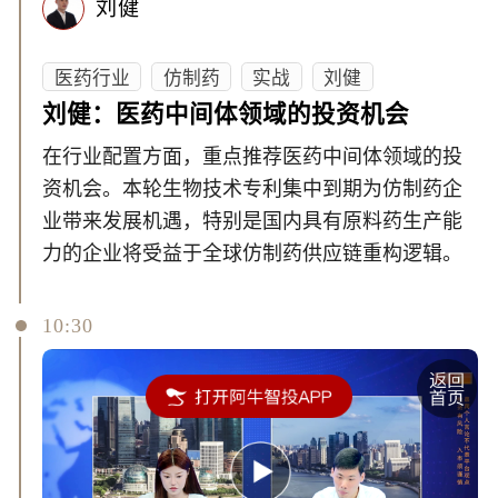
刘健
医药行业
仿制药
实战
刘健
刘健：医药中间体领域的投资机会
在行业配置方面，重点推荐医药中间体领域的投
资机会。本轮生物技术专利集中到期为仿制药企
业带来发展机遇，特别是国内具有原料药生产能
力的企业将受益于全球仿制药供应链重构逻辑。
10:30