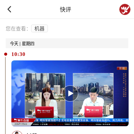
快评
下拉刷新
您在查看：
机器
今天 | 星期四
10:30