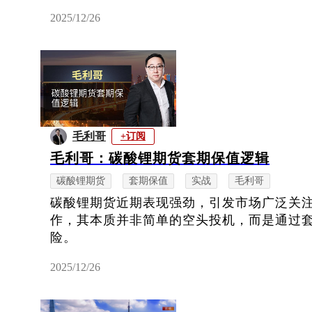
2025/12/26
毛利哥
+订阅
毛利哥：碳酸锂期货套期保值逻辑
碳酸锂期货
套期保值
实战
毛利哥
碳酸锂期货近期表现强劲，引发市场广泛关
作，其本质并非简单的空头投机，而是通过
险。
2025/12/26