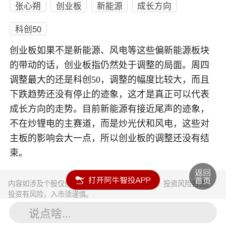
张心朔
创业板
新能源
成长方向
科创50
创业板如果不是新能源、风电等这些偏新能源板块
的带动的话，创业板指仍然处于调整的局面。周四
调整最大的还是科创50，调整的幅度比较大，而且
下跌趋势还没有停止的迹象，这才是真正可以代表
成长方向的走势。目前新能源有接近尾声的迹象，
不在炒锂电的主赛道，而是炒光伏和风电，这些对
主板的影响会大一点，所以创业板的调整还没有结
束。
内容如涉及个股仅供参考，不构成任何投资建议！投资风险自负。
投资有风险，入市须谨慎。
说点啥...