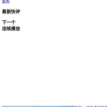
发布
最新快评
下一个
连续播放