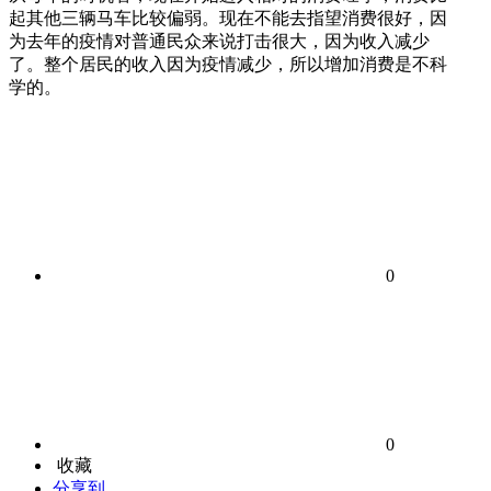
起其他三辆马车比较偏弱。现在不能去指望消费很好，因
为去年的疫情对普通民众来说打击很大，因为收入减少
了。整个居民的收入因为疫情减少，所以增加消费是不科
学的。
0
0
收藏
分享到