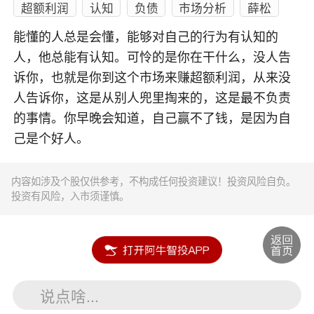
超额利润
认知
负债
市场分析
薛松
能懂的人总是会懂，能够对自己的行为有认知的
人，他总能有认知。可怜的是你在干什么，没人告
诉你，也就是你到这个市场来赚超额利润，从来没
人告诉你，这是从别人兜里掏来的，这是最不负责
的事情。你早晚会知道，自己赢不了钱，是因为自
己是个好人。
内容如涉及个股仅供参考，不构成任何投资建议！投资风险自负。
投资有风险，入市须谨慎。
说点啥...