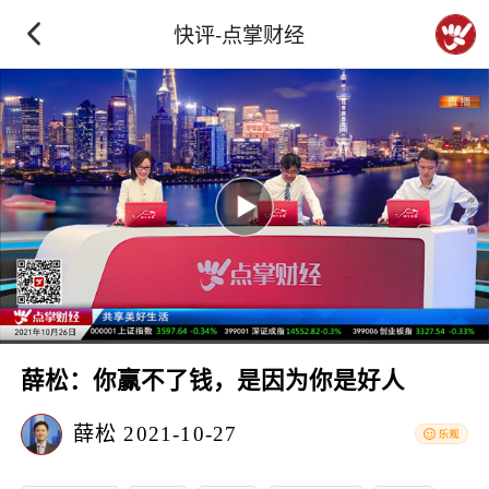
快评-点掌财经
薛松：你赢不了钱，是因为你是好人
薛松
2021-10-27