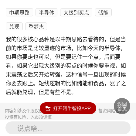
中期思路
半导体
大级别买点
储能
兑现
季梦杰
我的很多核心品种是以中期思路去看待的，但是当
前的市场是比较墨迹的市场，比如今天的半导体，
如果你要走也可以，但是要记住一个点，后面要
看，如果它出现大级别的买点的时候你要重视，如
果震荡之后又开始转强，这种信号一旦出现的时候
你要去跟上。短线逻辑的比如储能和食品，涨了之
后就能兑现，但是有些不是。
内容如涉及个股仅供参考，不构成任何投资建议！投资风险自负。
投资有风险，入市须谨慎。
说点啥...