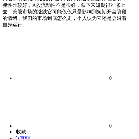
弹性比较好，A股流动性不是很好，跌下来短期很难涨上
去。美股市场的涨跌它可能仅仅只是影响到短期开盘阶段
的情绪，我们的市场到底怎么走，个人认为它还是会沿着
自身运行。
0
0
收藏
分享到