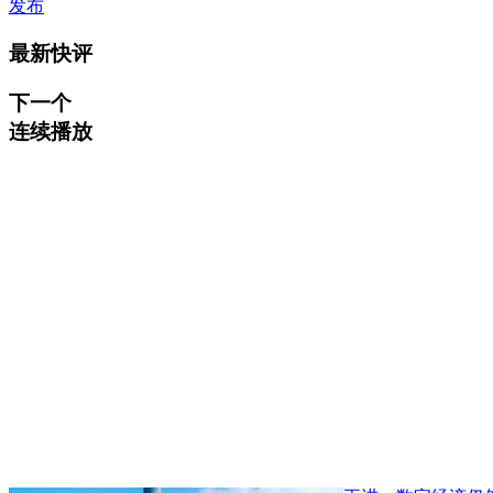
发布
最新快评
下一个
连续播放