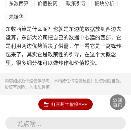
东数西算
价值投资
政策引导
板块分析
朱振华
东数西算是什么呢？也就是东边的数据放到西边去
运算，东部大公司把自己的数据中心建的西部，它
是利用两边优势解决了供需。乍一看它是一窝蜂炒
起来了，其实它是政策性的引导，在这个大概念
里，很多细分都可以做炒作和价值投资。
内容如涉及个股仅供参考，不构成任何投资建议！投资风险自负。
投资有风险，入市须谨慎。
说点啥...