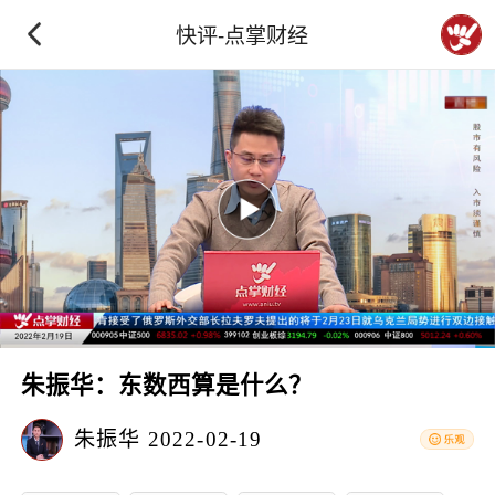
快评-点掌财经
朱振华：东数西算是什么？
朱振华
2022-02-19