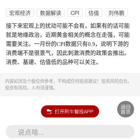
宏观经济
数据解读
CPI
估值
刘伟鹏
接下来宏观上的扰动可能不会有，如果有的话可能
就是地缘政治，近期黄金相关的概念在走强，可能
需要关注。一月份的CPI数据只有0.9，说明下游的
消费端不是很景气，因此刺激消费的政策会推出。
消费、基建、估值低的品种可以关注。
内容如涉及个股仅供参考，不构成任何投资建议！投资风险自负。
投资有风险，入市须谨慎。
说点啥...