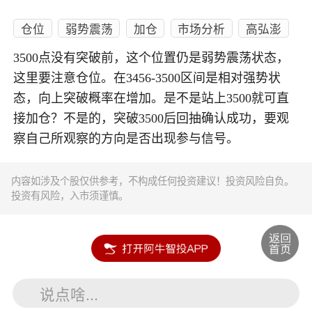
仓位
弱势震荡
加仓
市场分析
高弘澎
3500点没有突破前，这个位置仍是弱势震荡状态，
这里要注意仓位。在3456-3500区间是相对强势状
态，向上突破概率在增加。是不是站上3500就可直
接加仓？不是的，突破3500后回抽确认成功，要观
察自己所观察的方向是否出现参与信号。
内容如涉及个股仅供参考，不构成任何投资建议！投资风险自负。
投资有风险，入市须谨慎。
说点啥...