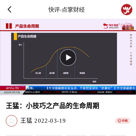
快评-点掌财经
王猛：小技巧之产品的生命周期
王猛
2022-03-19