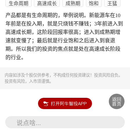
生命周期
高速成长
成熟期
饱和
王猛
产品都是有生命周期的，举例说明。新能源车在10
年前是在投入期，就是只烧钱不赚钱；3年前进入到
高速成长期，这阶段回报率很高；进入到成熟期增
速就变慢了；最后就是行业饱和之后进入到衰退
期。所以我们的投资的焦点就是处在高速成长阶段
的行业。
内容如涉及个股仅供参考，不构成任何投资建议！投资风险自负。
投资有风险，入市须谨慎。
说点啥...