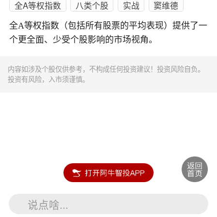
全A等权指数
八类个股
实战
窦维德
全A等权指数（包括所有股票的平均表现）提供了一
个更全面、少受个股影响的市场视角。
内容如涉及个股仅供参考，不构成任何投资建议！投资风险自负。
投资有风险，入市须谨慎。
说点啥...