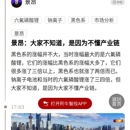
景昂
六氟磷酸锂
钠离子
黑色系
市场分析
景昂
景昂：大家不知道，是因为不懂产业链
黑色系的涨幅并不大，当时涨幅最大的是六氟磷
酸锂，它们的涨幅比黑色系的涨幅大多了，它们
很多涨了三倍以上，黑色系也就涨了两倍而已。
钠离子电池和当时的六氟磷酸锂涨了三四倍，但
大家不知道，是因为大家不懂产业链。
17:03