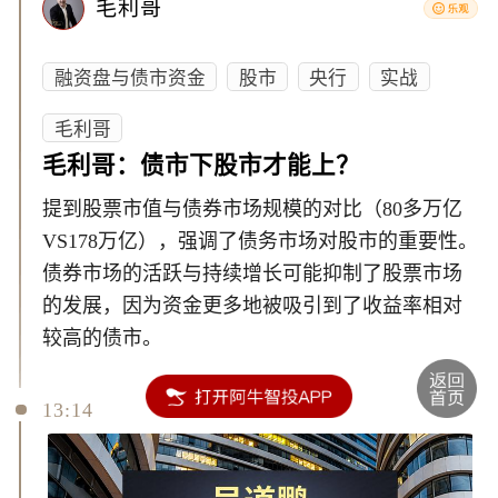
毛利哥
融资盘与债市资金
股市
央行
实战
毛利哥
毛利哥：债市下股市才能上？
提到股票市值与债券市场规模的对比（80多万亿
VS178万亿），强调了债务市场对股市的重要性。
债券市场的活跃与持续增长可能抑制了股票市场
的发展，因为资金更多地被吸引到了收益率相对
较高的债市。
13:14