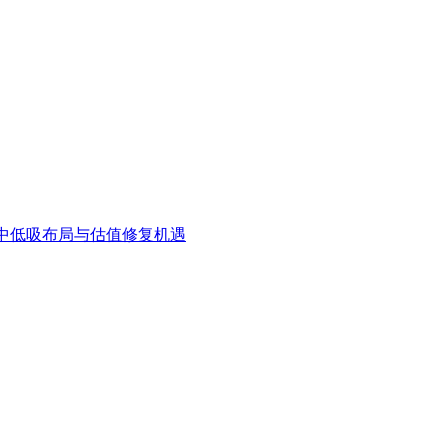
中低吸布局与估值修复机遇