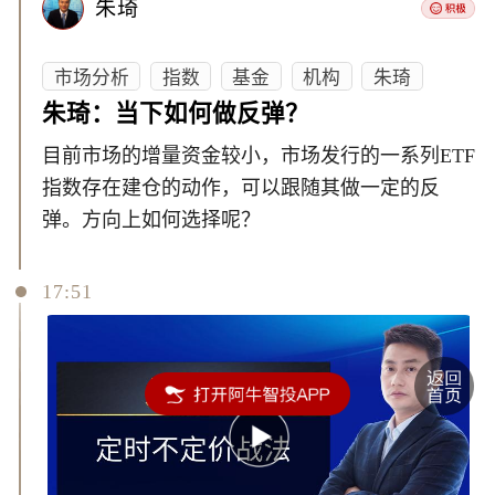
朱琦
市场分析
指数
基金
机构
朱琦
朱琦：当下如何做反弹？
目前市场的增量资金较小，市场发行的一系列ETF
指数存在建仓的动作，可以跟随其做一定的反
弹。方向上如何选择呢？
17:51