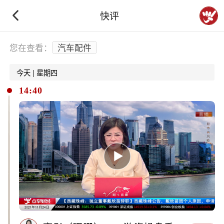
快评
下拉刷新
您在查看：
汽车配件
今天 | 星期四
14:40