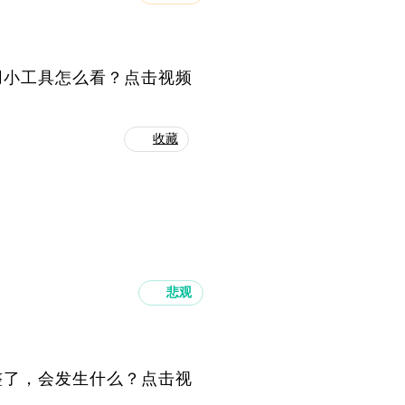
用小工具怎么看？点击视频
收藏
悲观
整了，会发生什么？点击视