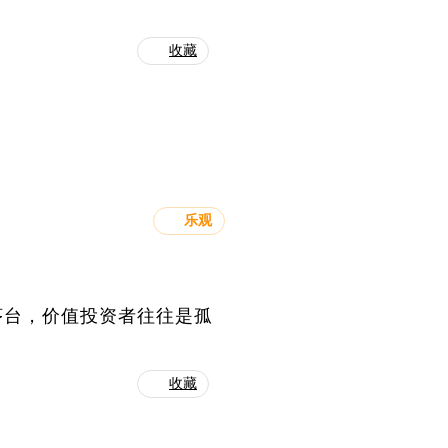
收藏
乐观
茅台，价值投资者往往是孤
收藏