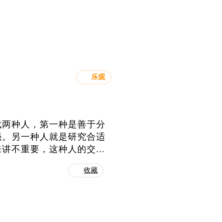
乐观
成两种人，第一种是善于分
强。另一种人就是研究合适
不重要，这种人的交...
收藏