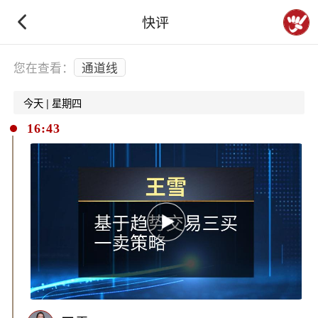
快评
下拉刷新
您在查看：
通道线
今天 | 星期四
16:43