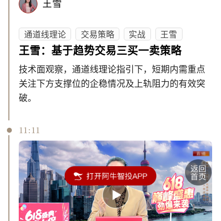
王雪
通道线理论
交易策略
实战
王雪
王雪：基于趋势交易三买一卖策略
技术面观察，通道线理论指引下，短期内需重点
关注下方支撑位的企稳情况及上轨阻力的有效突
破。
11:11