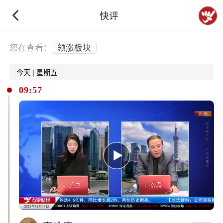
快评
下拉刷新
您在查看：
领涨板块
今天 | 星期五
09:57