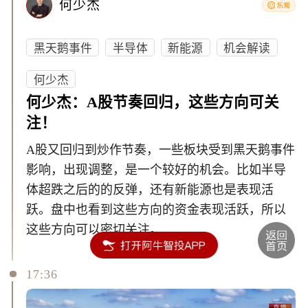
何少杰
黑天鹅事件
半导体
新能源
机会解读
何少杰
何少杰：A股节奏回归，这些方向可关
注！
A股又回归到炒作节奏，一些板块受到黑天鹅事件
影响，出现调整，是一个较好的机会。比如半导
体超跌之后的的反弹，还有新能源也是表现活
跃。盘中也看到这些方向的资金表现活跃，所以
这些方向可以密切关注。
17:36