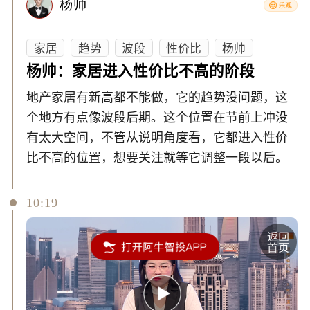
杨帅
家居
趋势
波段
性价比
杨帅
杨帅：家居进入性价比不高的阶段
地产家居有新高都不能做，它的趋势没问题，这
个地方有点像波段后期。这个位置在节前上冲没
有太大空间，不管从说明角度看，它都进入性价
比不高的位置，想要关注就等它调整一段以后。
10:19