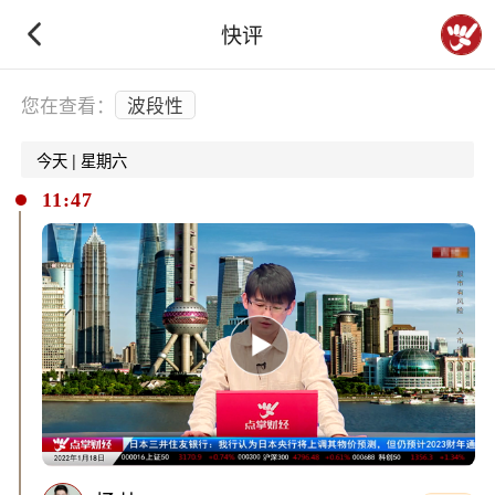
快评
下拉刷新
您在查看：
波段性
今天 | 星期六
11:47