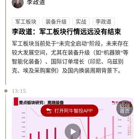
李政道
军工板块
装备升级
实战
李政道
李政道：军工板块行情远远没有结束
军工板块当前处于“未完全启动”阶段，未来存在
较大发展空间，尤其在装备升级（如“机器狼”等
智能化装备）、国际订单增长（印尼、乌兹别
克、埃及采购案例）及国内换装周期背景下。
13:15