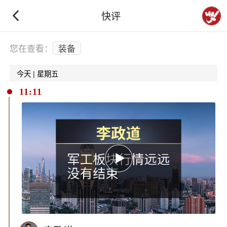
快评
下拉刷新
您在查看：
装备
今天 | 星期五
11:11