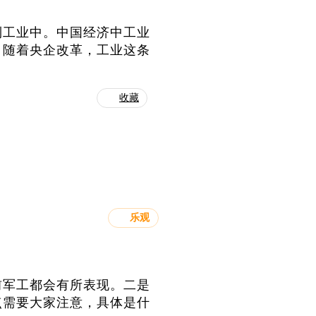
到工业中。中国经济中工业
。随着央企改革，工业这条
收藏
乐观
前军工都会有所表现。二是
点需要大家注意，具体是什