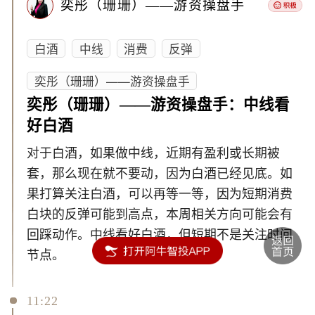
奕彤（珊珊）——游资操盘手
白酒
中线
消费
反弹
奕彤（珊珊）——游资操盘手
奕彤（珊珊）——游资操盘手：中线看
好白酒
对于白酒，如果做中线，近期有盈利或长期被
套，那么现在就不要动，因为白酒已经见底。如
果打算关注白酒，可以再等一等，因为短期消费
白块的反弹可能到高点，本周相关方向可能会有
回踩动作。中线看好白酒，但短期不是关注时间
节点。
11:22