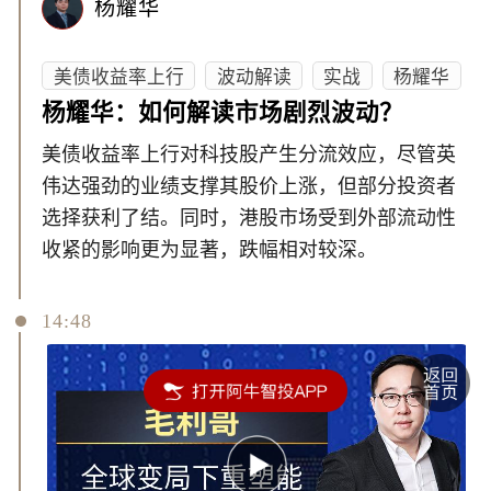
杨耀华
美债收益率上行
波动解读
实战
杨耀华
杨耀华：如何解读市场剧烈波动？
美债收益率上行对科技股产生分流效应，尽管英
伟达强劲的业绩支撑其股价上涨，但部分投资者
选择获利了结。同时，港股市场受到外部流动性
收紧的影响更为显著，跌幅相对较深。
14:48