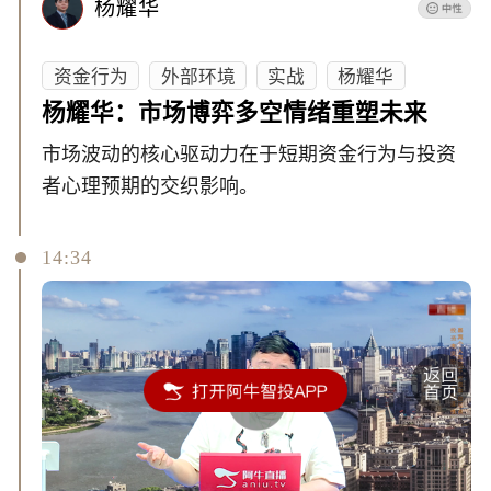
杨耀华
资金行为
外部环境
实战
杨耀华
杨耀华：市场博弈多空情绪重塑未来
市场波动的核心驱动力在于短期资金行为与投资
者心理预期的交织影响。
14:34